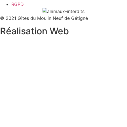
RGPD
© 2021 Gîtes du Moulin Neuf de Gétigné
Réalisation Web