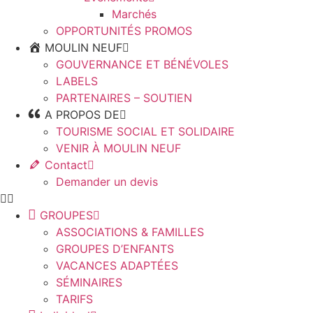
Marchés
OPPORTUNITÉS PROMOS
MOULIN NEUF
GOUVERNANCE ET BÉNÉVOLES
LABELS
PARTENAIRES – SOUTIEN
A PROPOS DE
TOURISME SOCIAL ET SOLIDAIRE
VENIR À MOULIN NEUF
Contact
Demander un devis
GROUPES
ASSOCIATIONS & FAMILLES
GROUPES D’ENFANTS
VACANCES ADAPTÉES
SÉMINAIRES
TARIFS