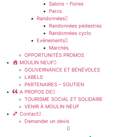
Salons – Foires
Parcs
Randonnées
Randonnées pédestres
Randonnées cyclo
Evènements
Marchés
OPPORTUNITÉS PROMOS
MOULIN NEUF
GOUVERNANCE ET BÉNÉVOLES
LABELS
PARTENAIRES – SOUTIEN
A PROPOS DE
TOURISME SOCIAL ET SOLIDAIRE
VENIR À MOULIN NEUF
Contact
Demander un devis