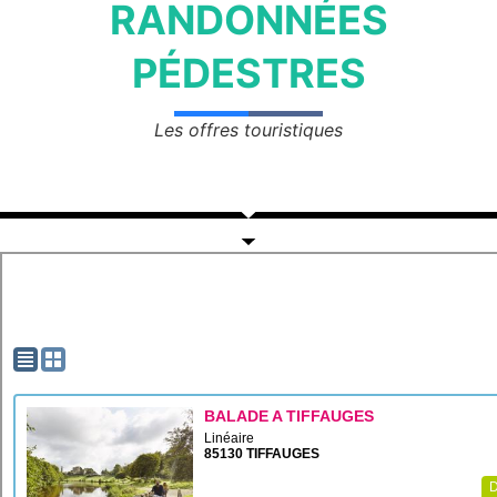
RANDONNÉES
PÉDESTRES
Les offres touristiques