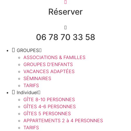
Réserver
06 78 70 33 58
GROUPES
ASSOCIATIONS & FAMILLES
GROUPES D’ENFANTS
VACANCES ADAPTÉES
SÉMINAIRES
TARIFS
Individuel
GÎTE 8-10 PERSONNES
GÎTES 4-6 PERSONNES
GÎTES 5 PERSONNES
APPARTEMENTS 2 à 4 PERSONNES
TARIFS