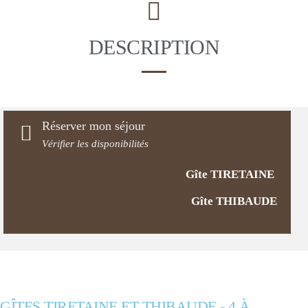
DESCRIPTION
Réserver mon séjour
Vérifier les disponibilités
Gîte TIRETAINE
Gîte THIBAUDE
GÎTES TIRETAINE ET THIBAUDE - 4 À