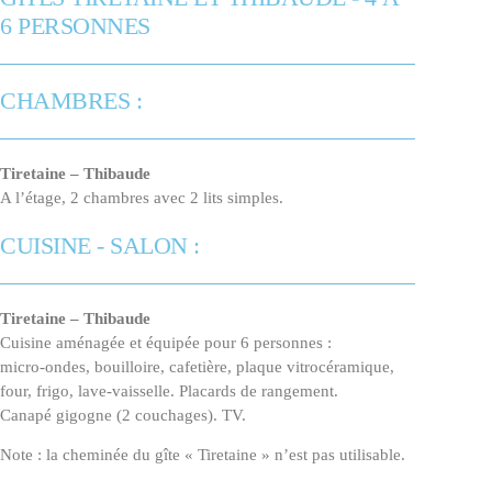
6 PERSONNES
CHAMBRES :
Tiretaine – Thibaude
A l’étage, 2 chambres avec 2 lits simples.
CUISINE - SALON :
Tiretaine – Thibaude
Cuisine aménagée et équipée pour 6 personnes :
micro-ondes, bouilloire, cafetière, plaque vitrocéramique,
four, frigo, lave-vaisselle. Placards de rangement.
Canapé gigogne (2 couchages). TV.
Note : la cheminée du gîte « Tiretaine » n’est pas utilisable.