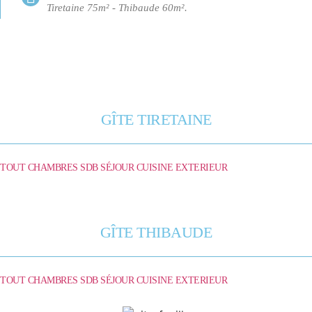
Tiretaine 75m² - Thibaude 60m².
GÎTE TIRETAINE
TOUT
CHAMBRES
SDB
SÉJOUR
CUISINE
EXTERIEUR
GÎTE THIBAUDE
TOUT
CHAMBRES
SDB
SÉJOUR
CUISINE
EXTERIEUR