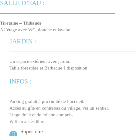
SALLE D’EAU :
Tiretaine – Thibaude
A l’étage avec WC, douche et lavabo.
JARDIN :
Un espace extérieur avec jardin.
Table forestière et Barbecue à disposition.
INFOS :
Parking gratuit à proximité de l’accueil.
Accès au gîte en contrebas du village, via un sentier.
Linge de lit et de toilette compris,
Wifi en accès libre.
Superficie :