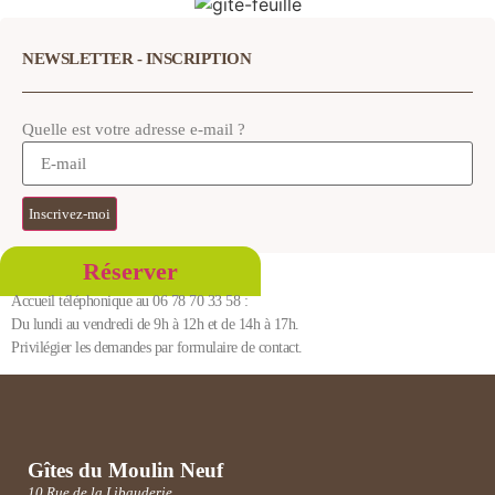
NEWSLETTER - INSCRIPTION
Quelle est votre adresse e-mail ?
Inscrivez-moi
Réserver
Accueil téléphonique au 06 78 70 33 58 :
Du lundi au vendredi de 9h à 12h et de 14h à 17h.
Privilégier les demandes par formulaire de contact.
Gîtes du Moulin Neuf
10 Rue de la Libauderie