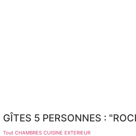
GÎTES 5 PERSONNES : "ROC
Tout
CHAMBRES
CUISINE
EXTERIEUR