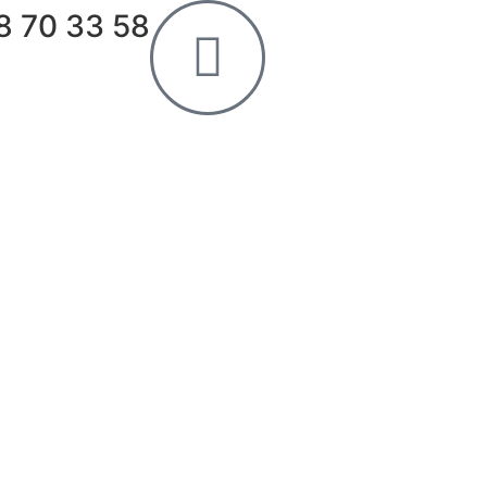
8 70 33 58