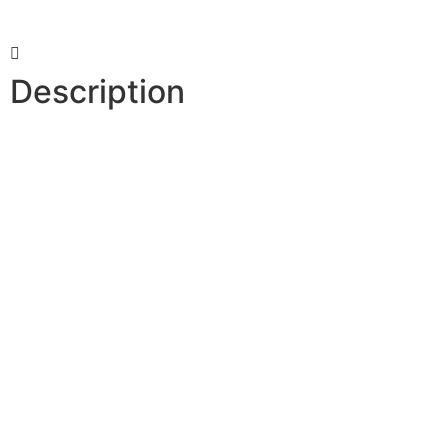
Description