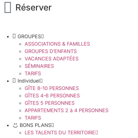
Réserver
GROUPES
ASSOCIATIONS & FAMILLES
GROUPES D’ENFANTS
VACANCES ADAPTÉES
SÉMINAIRES
TARIFS
Individuel
GÎTE 8-10 PERSONNES
GÎTES 4-6 PERSONNES
GÎTES 5 PERSONNES
APPARTEMENTS 2 à 4 PERSONNES
TARIFS
BONS PLANS
LES TALENTS DU TERRITOIRE