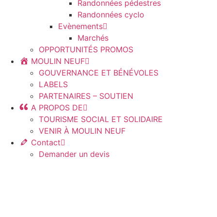
Randonnées pédestres
Randonnées cyclo
Evènements
Marchés
OPPORTUNITÉS PROMOS
MOULIN NEUF
GOUVERNANCE ET BÉNÉVOLES
LABELS
PARTENAIRES – SOUTIEN
A PROPOS DE
TOURISME SOCIAL ET SOLIDAIRE
VENIR À MOULIN NEUF
Contact
Demander un devis