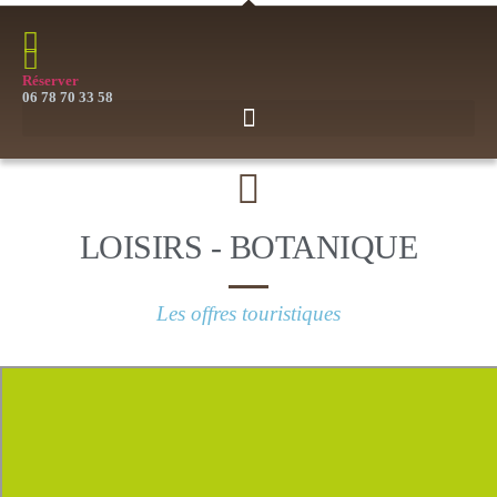
Réserver
06 78 70 33 58
LOISIRS - BOTANIQUE
Les offres touristiques