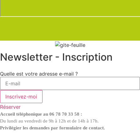
Newsletter - Inscription
Quelle est votre adresse e-mail ?
Inscrivez-moi
Réserver
Accueil téléphonique au 06 78 70 33 58 :
Du lundi au vendredi de 9h à 12h et de 14h à 17h.
Privilégier les demandes par formulaire de contact.